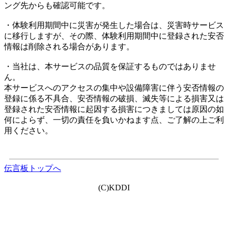
ング先からも確認可能です。
・体験利用期間中に災害が発生した場合は、災害時サービス
に移行しますが、その際、体験利用期間中に登録された安否
情報は削除される場合があります。
・当社は、本サービスの品質を保証するものではありませ
ん。
本サービスへのアクセスの集中や設備障害に伴う安否情報の
登録に係る不具合、安否情報の破損、滅失等による損害又は
登録された安否情報に起因する損害につきましては原因の如
何によらず、一切の責任を負いかねます点、ご了解の上ご利
用ください。
伝言板トップへ
(C)KDDI